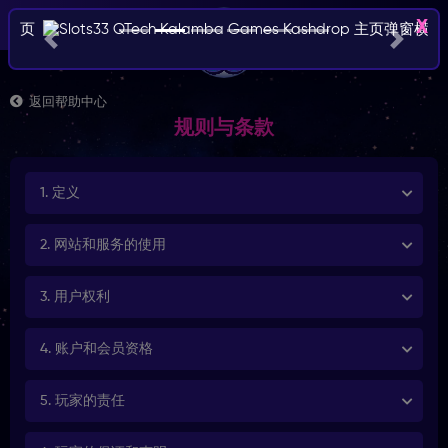
X
Previous
Next
返回帮助中心
规则与条款
1. 定义
2. 网站和服务的使用
3. 用户权利
4. 账户和会员资格
5. 玩家的责任