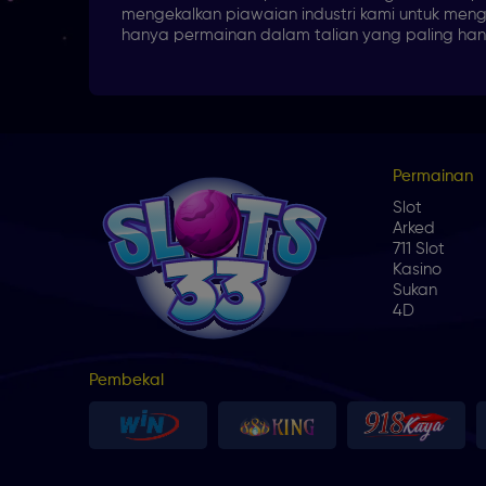
mengekalkan piawaian industri kami untuk men
hanya permainan dalam talian yang paling hang
Permainan
Slot
Arked
711 Slot
Kasino
Sukan
4D
Pembekal