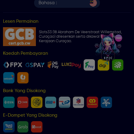
Bahasa :
Lesen Permainan
Slots33 (18 Abraham De Veerstraat Willemstad,
Curaçao) dilesenkan serta dikawal selia oleh
Kerajaan Curaçao.
Kaedah Pembayaran
Bank Yang Disokong
E-Dompet Yang Disokong