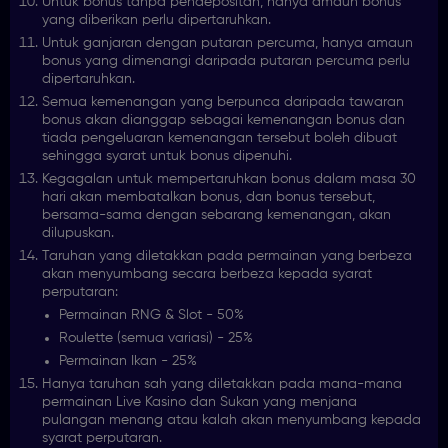
Untuk bonus tanpa pendepositan, hanya amaun bonus
yang diberikan perlu dipertaruhkan.
Untuk ganjaran dengan putaran percuma, hanya amaun
bonus yang dimenangi daripada putaran percuma perlu
dipertaruhkan.
Semua kemenangan yang berpunca daripada tawaran
bonus akan dianggap sebagai kemenangan bonus dan
tiada pengeluaran kemenangan tersebut boleh dibuat
sehingga syarat untuk bonus dipenuhi.
Kegagalan untuk mempertaruhkan bonus dalam masa 30
hari akan membatalkan bonus, dan bonus tersebut,
bersama-sama dengan sebarang kemenangan, akan
dilupuskan.
Taruhan yang diletakkan pada permainan yang berbeza
akan menyumbang secara berbeza kepada syarat
perputaran:
Permainan RNG & Slot - 50%
Roulette (semua variasi) - 25%
Permainan Ikan - 25%
Hanya taruhan sah yang diletakkan pada mana-mana
permainan Live Kasino dan Sukan yang menjana
pulangan menang atau kalah akan menyumbang kepada
syarat perputaran.