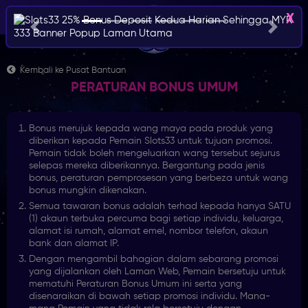
X
Previous
Next
Kembali ke Pusat Bantuan
PERATURAN BONUS UMUM
Bonus merujuk kepada wang maya pada produk yang
diberikan kepada Pemain Slots33 untuk tujuan promosi.
Pemain tidak boleh mengeluarkan wang tersebut sejurus
selepas mereka diberikannya. Bergantung pada jenis
bonus, peraturan pemprosesan yang berbeza untuk wang
bonus mungkin dikenakan.
Semua tawaran bonus adalah terhad kepada hanya SATU
(1) akaun terbuka percuma bagi setiap individu, keluarga,
alamat isi rumah, alamat emel, nombor telefon, akaun
bank dan alamat IP.
Dengan mengambil bahagian dalam sebarang promosi
yang dijalankan oleh Laman Web, Pemain bersetuju untuk
mematuhi Peraturan Bonus Umum ini serta yang
disenaraikan di bawah setiap promosi individu. Mana-