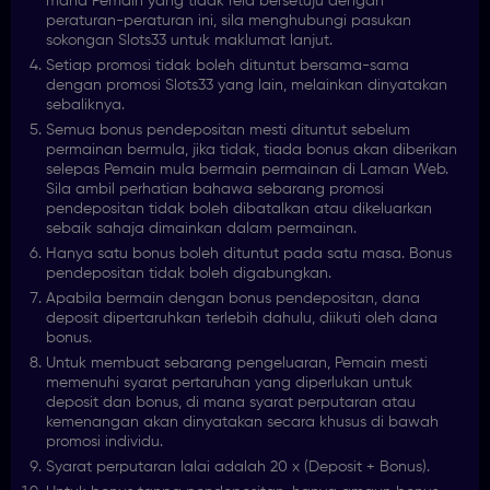
mana Pemain yang tidak rela bersetuju dengan
peraturan-peraturan ini, sila menghubungi pasukan
sokongan Slots33 untuk maklumat lanjut.
Setiap promosi tidak boleh dituntut bersama-sama
dengan promosi Slots33 yang lain, melainkan dinyatakan
sebaliknya.
Semua bonus pendepositan mesti dituntut sebelum
permainan bermula, jika tidak, tiada bonus akan diberikan
selepas Pemain mula bermain permainan di Laman Web.
Sila ambil perhatian bahawa sebarang promosi
pendepositan tidak boleh dibatalkan atau dikeluarkan
sebaik sahaja dimainkan dalam permainan.
Hanya satu bonus boleh dituntut pada satu masa. Bonus
pendepositan tidak boleh digabungkan.
Apabila bermain dengan bonus pendepositan, dana
deposit dipertaruhkan terlebih dahulu, diikuti oleh dana
bonus.
Untuk membuat sebarang pengeluaran, Pemain mesti
memenuhi syarat pertaruhan yang diperlukan untuk
deposit dan bonus, di mana syarat perputaran atau
kemenangan akan dinyatakan secara khusus di bawah
promosi individu.
Syarat perputaran lalai adalah 20 x (Deposit + Bonus).