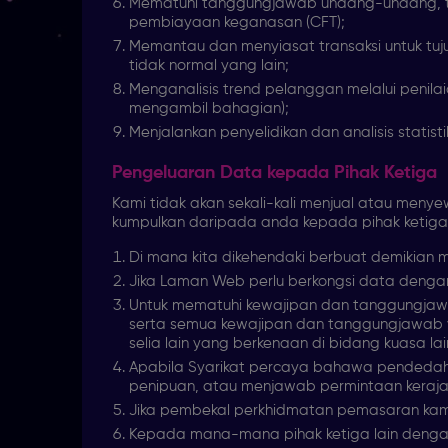
Mematuhi tanggungjawab undang-undang, 
pembiayaan keganasan (CFT);
Memantau dan menyiasat transaksi untuk tu
tidak normal yang lain;
Menganalisis trend pelanggan melalui penila
mengambil bahagian);
Menjalankan penyelidikan dan analisis statist
Pengeluaran Data kepada Pihak Ketiga
Kami tidak akan sekali-kali menjual atau men
kumpulkan daripada anda kepada pihak ketiga 
Di mana kita dikehendaki berbuat demikian
Jika Laman Web perlu berkongsi data deng
Untuk mematuhi kewajipan dan tanggungjawa
serta semua kewajipan dan tanggungjawab
selia lain yang berkenaan di bidang kuasa lai
Apabila Syarikat percaya bahawa pendedahan
penipuan, atau menjawab permintaan keraja
Jika pembekal perkhidmatan pemasaran kami
Kepada mana-mana pihak ketiga lain dengan 