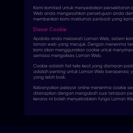
Kami komited untuk menyediakan persekitaran
Web anda mengesahkan persetujuan anda dengan 
memberikan kami maklumat peribadi yang kami p
Dasar Cookie
Apabila anda melawati Laman Web, sistem kam
laman web yang merujuk. Dengan menerima te
kami akan menggunakan cookie untuk menyimpa
semasa mengakses Laman Web.
Cookie adalah fail teks kecil yang disimpan
adalah penting untuk Laman Web beroperasi
yang lebih baik.
Kebanyakan pelayar online menerima cookie s
ditetapkan dengan mengubah suai tetapan pe
kerana ini boleh menyebabkan fungsi Laman Web