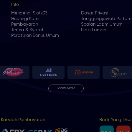
Info
Mengenai Slots33
Dasar Privasi
Hubungi Kami
Tanggungjawab Pertaru
Pembayaran
Soalan Lazim Umum
Terma & Syarat
Peta Laman
Peraturan Bonus Umum
Show More
Kaedah Pembayaran
Bank Yang Dis