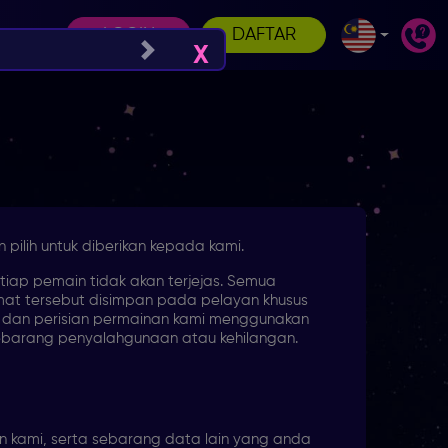
LOGIN
DAFTAR
X
Next
pilih untuk diberikan kepada kami.
iap pemain tidak akan terjejas. Semua
mat tersebut disimpan pada pelayan khusus
b dan perisian permainan kami menggunakan
sebarang penyalahgunaan atau kehilangan.
 kami, serta sebarang data lain yang anda