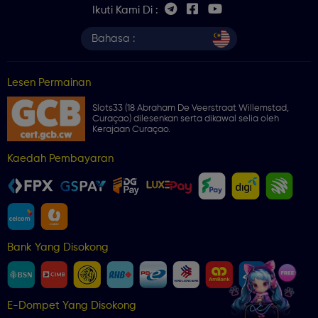
Ikuti Kami Di :
Bahasa :
Lesen Permainan
Slots33 (18 Abraham De Veerstraat Willemstad,
Curaçao) dilesenkan serta dikawal selia oleh
Kerajaan Curaçao.
Kaedah Pembayaran
Bank Yang Disokong
E-Dompet Yang Disokong